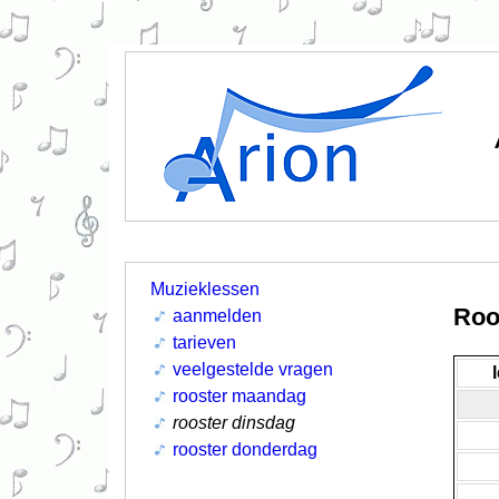
Muzieklessen
Roo
aanmelden
tarieven
veelgestelde vragen
rooster maandag
rooster dinsdag
rooster donderdag