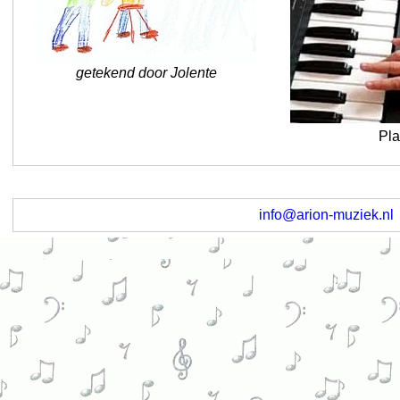
getekend door Jolente
Pla
info@arion-muziek.nl