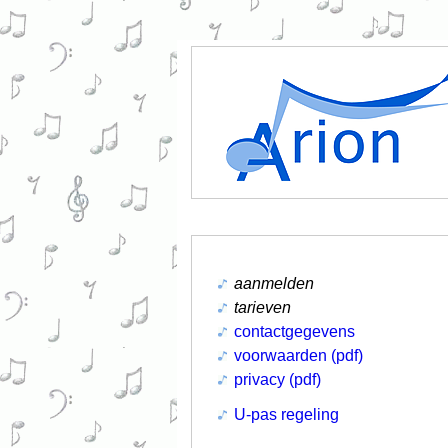
aanmelden
tarieven
contactgegevens
voorwaarden (pdf)
privacy (pdf)
U-pas regeling