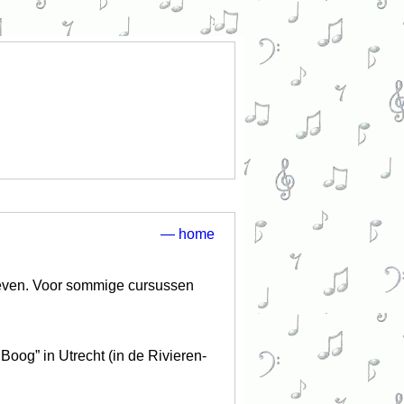
— home
ieven. Voor sommige cursussen
Boog” in Utrecht (in de Rivieren-