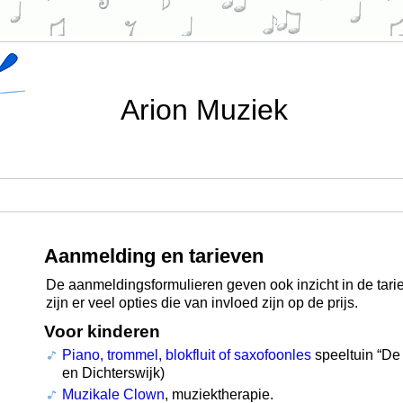
Arion Muziek
Aanmelding en tarieven
De aanmeldingsformulieren geven ook inzicht in de tar
zijn er veel opties die van invloed zijn op de prijs.
Voor kinderen
Piano, trommel, blokfluit of saxofoonles
speeltuin “De 
en Dichterswijk)
Muzikale Clown
, muziektherapie.