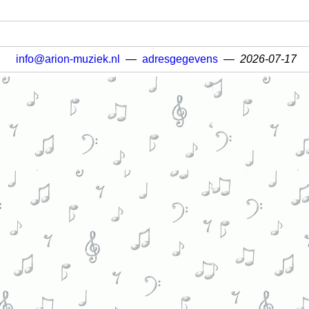
info@arion-muziek.nl
—
adresgegevens
—
2026-07-17